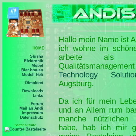
HOME
Shisha
Elektronik
Möbel
Bier brauen
Modell-Heli
Ölmalerei
Downloads
Links
Forum
Mail an Andi
Impressum
Datenschutz
Seitenaufrufe